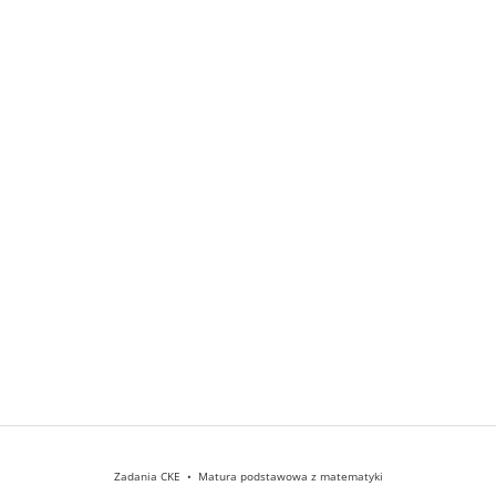
Zadania CKE • Matura podstawowa z matematyki