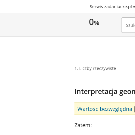
Serwis zadaniacke.pl 
0
%
1. Liczby rzeczywiste
Interpretacja geo
Wartość bezwzględna
Zatem: