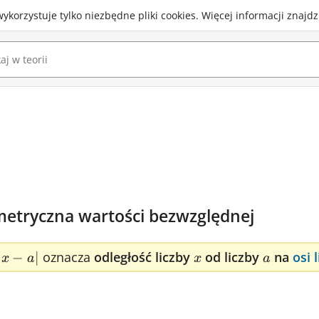
wykorzystuje
tylko niezbędne pliki cookies
.
Więcej informacji znajd
metryczna wartości bezwzględnej
|x-
x
a
oznacza
odległość liczby
od liczby
na
osi 
∣
−
∣
x
a
x
a
a|