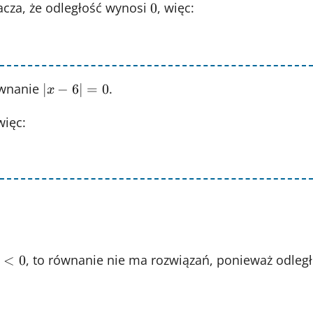
nacza, że odległość wynosi
0
, więc:
0
ównanie
|x
.
∣
−
6∣
=
0
x
-
więc:
6|
=
0
b
, to równanie nie ma rozwiązań, ponieważ odleg
<
0
<
0