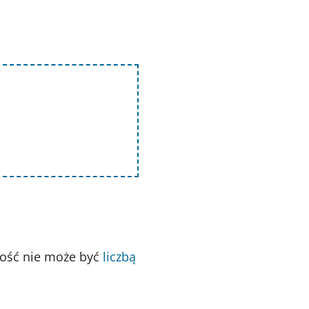
łość nie może być
liczbą