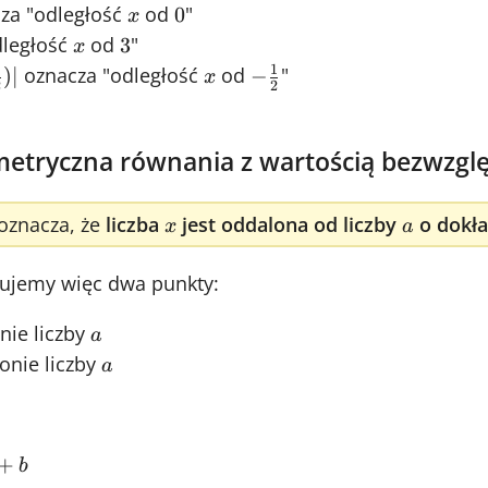
x
0
za "odległość
od
"
0
x
x
3
dległość
od
"
3
x
1
1
x
-
oznacza "odległość
od
"
)
∣
−
x
2
2
\frac{1}
{2}
metryczna równania z wartością bezwzgl
x
a
oznacza, że
liczba
jest oddalona od liczby
o dokł
x
a
mujemy więc dwa punkty:
a
nie liczby
a
a
onie liczby
a
+
b